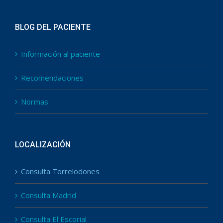
BLOG DEL PACIENTE
Información al paciente
Recomendaciones
Normas
LOCALIZACIÓN
Consulta Torrelodones
Consulta Madrid
Consulta El Escorial