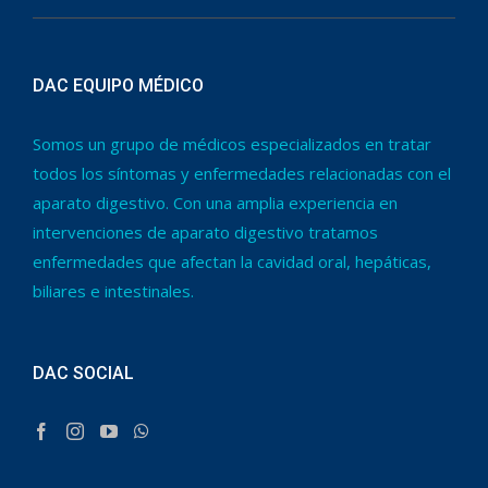
DAC EQUIPO MÉDICO
Somos un grupo de médicos especializados en tratar
todos los síntomas y enfermedades relacionadas con el
aparato digestivo. Con una amplia experiencia en
intervenciones de aparato digestivo tratamos
enfermedades que afectan la cavidad oral, hepáticas,
biliares e intestinales.
DAC SOCIAL