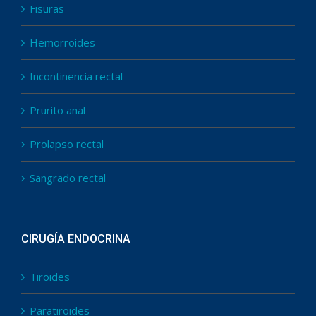
Fisuras
Hemorroides
Incontinencia rectal
Prurito anal
Prolapso rectal
Sangrado rectal
CIRUGÍA ENDOCRINA
Tiroides
Paratiroides