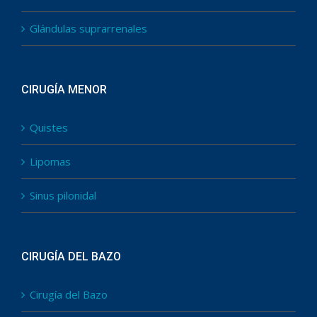
Glándulas suprarrenales
CIRUGÍA MENOR
Quistes
Lipomas
Sinus pilonidal
CIRUGÍA DEL BAZO
Cirugía del Bazo