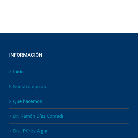
INFORMACIÓN
Inicio
Nuestro equipo
Qué hacemos
Dr. Ramón Díaz Conradi
Dra. Pérez Algar