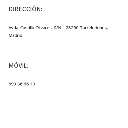
DIRECCIÓN:
Avda. Castillo Olivares, S/N – 28250 Torrelodones,
Madrid
MÓVIL:
693 86 66 13