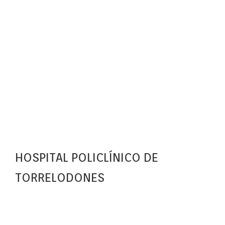
HOSPITAL POLICLÍNICO DE
TORRELODONES