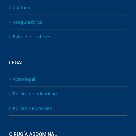
Contacto
Aseguradoras
Enlaces de interés
LEGAL
Aviso legal
Política de privacidad
Politica de Cookies
CIRUGÍA ABDOMINAL