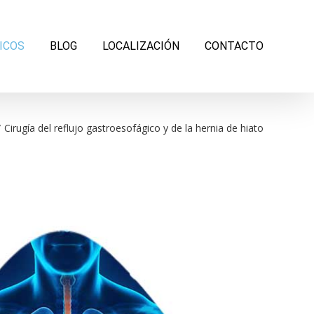
ICOS
BLOG
LOCALIZACIÓN
CONTACTO
/
Cirugía del reflujo gastroesofágico y de la hernia de hiato