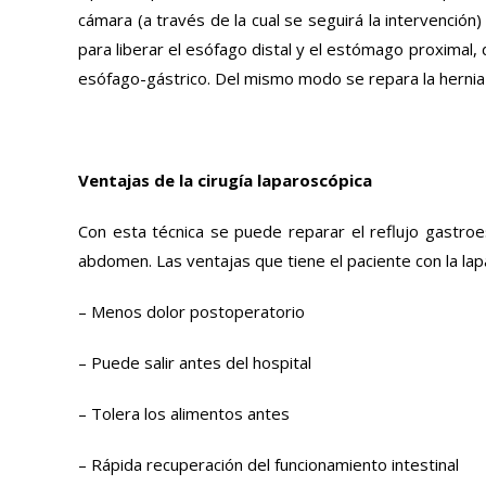
cámara (a través de la cual se seguirá la intervención)
para liberar el esófago distal y el estómago proximal
esófago-gástrico. Del mismo modo se repara la herni
Ventajas de la cirugía laparoscópica
Con esta técnica se puede reparar el reflujo gastroe
abdomen. Las ventajas que tiene el paciente con la lap
– Menos dolor postoperatorio
– Puede salir antes del hospital
– Tolera los alimentos antes
– Rápida recuperación del funcionamiento intestinal