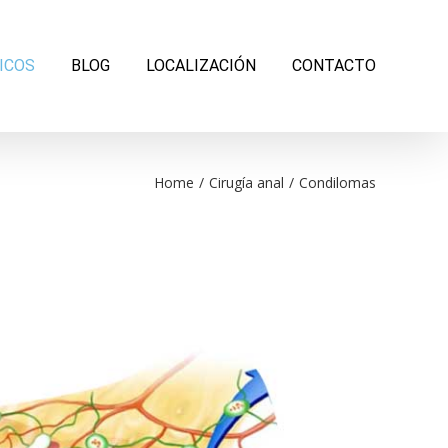
ICOS
BLOG
LOCALIZACIÓN
CONTACTO
Home
/
Cirugía anal
/
Condilomas