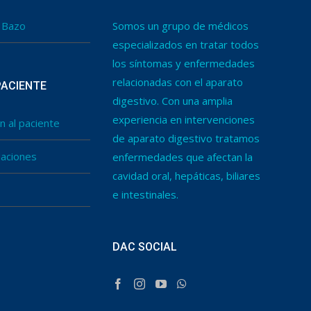
l Bazo
Somos un grupo de médicos
especializados en tratar todos
los síntomas y enfermedades
relacionadas con el aparato
PACIENTE
digestivo. Con una amplia
experiencia en intervenciones
n al paciente
de aparato digestivo tratamos
aciones
enfermedades que afectan la
cavidad oral, hepáticas, biliares
e intestinales.
DAC SOCIAL