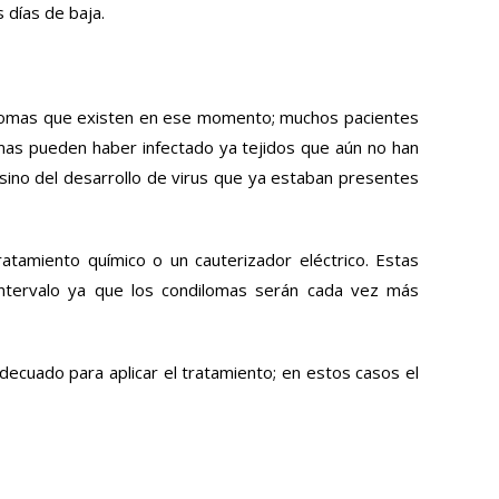
 días de baja.
ndilomas que existen en ese momento; muchos pacientes
mas pueden haber infectado ya tejidos que aún no han
, sino del desarrollo de virus que ya estaban presentes
tamiento químico o un cauterizador eléctrico. Estas
 intervalo ya que los condilomas serán cada vez más
decuado para aplicar el tratamiento; en estos casos el