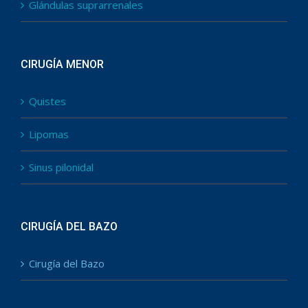
Glándulas suprarrenales
CIRUGÍA MENOR
Quistes
Lipomas
Sinus pilonidal
CIRUGÍA DEL BAZO
Cirugía del Bazo