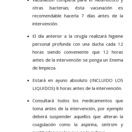
otras bacterias; ésta vacunación es
recomendable hacerla 7 días antes de la
intervención.
El día anterior a la cirugía realizará higiene
personal profunda con una ducha cada 12
horas siendo conveniente que 12 horas
antes de la intervención se ponga un Enema
de limpieza.
Estará en ayuno absoluto (INCLUIDO LOS
LIQUIDOS) 8 horas antes de la intervención.
Consultará todos los medicamentos que
toma antes de la intervención, por ejemplo
deberá suspender aquellos que alteran la
coagulación como la aspirina, sintrom y