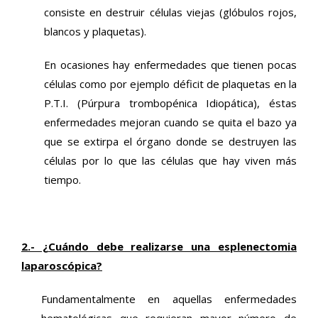
consiste en destruir células viejas (glóbulos rojos,
blancos y plaquetas).
En ocasiones hay enfermedades que tienen pocas
células como por ejemplo déficit de plaquetas en la
P.T.I. (Púrpura trombopénica Idiopática), éstas
enfermedades mejoran cuando se quita el bazo ya
que se extirpa el órgano donde se destruyen las
células por lo que las células que hay viven más
tiempo.
2.- ¿Cuándo debe realizarse una esplenectomia
laparoscópica?
Fundamentalmente en aquellas enfermedades