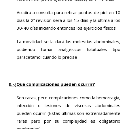
Acudirá a consulta para retirar puntos de piel en 10
días la 2ª revisión será a los 15 días y la última a los
30-40 días iniciando entonces los ejercicios físicos.
La movilidad se la dará las molestias abdominales,
pudiendo tomar analgésicos habituales tipo
paracetamol cuando lo precise
9.-¿Qué complicaciones pueden ocurrir?
Son raras, pero complicaciones como la hemorragia,
infección o lesiones de vísceras abdominales
pueden ocurrir (Estas últimas son extremadamente
raras pero por su complejidad es obligatorio
nombrarlas).