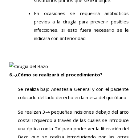
sustituirlos por los que se le indique.
En ocasiones se requerirá antibióticos
previos a la cirugía para prevenir posibles
infecciones, si esto fuera necesario se le
indicará con anterioridad.
6.-¿Cómo se realizará el procedimiento?
Se realiza bajo Anestesia General y con el paciente
colocado del lado derecho en la mesa del quirófano
Se realizan 3-4 pequeñas incisiones debajo del arco
costal Izquierdo a través de las cuales se introduce
una óptica con la TV. para poder ver la liberación del
Bazo que se realiza introduciendo por las otras