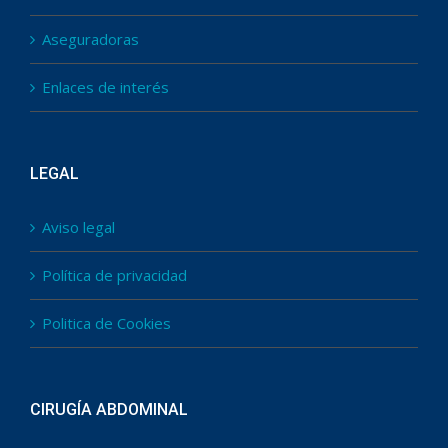
Aseguradoras
Enlaces de interés
LEGAL
Aviso legal
Política de privacidad
Politica de Cookies
CIRUGÍA ABDOMINAL