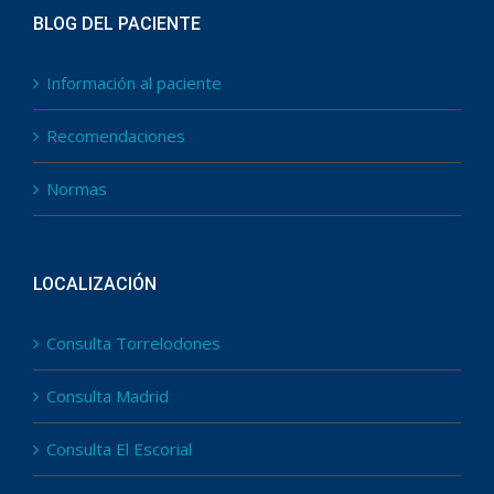
BLOG DEL PACIENTE
Información al paciente
Recomendaciones
Normas
LOCALIZACIÓN
Consulta Torrelodones
Consulta Madrid
Consulta El Escorial