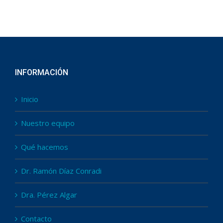
INFORMACIÓN
Inicio
Nuestro equipo
Qué hacemos
Dr. Ramón Díaz Conradi
Dra. Pérez Algar
Contacto