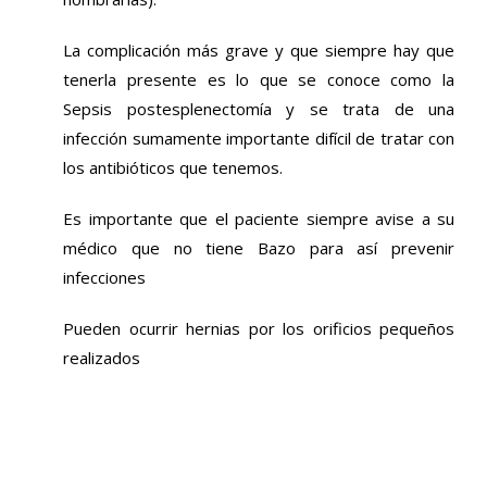
La complicación más grave y que siempre hay que
tenerla presente es lo que se conoce como la
Sepsis postesplenectomía y se trata de una
infección sumamente importante difícil de tratar con
los antibióticos que tenemos.
Es importante que el paciente siempre avise a su
médico que no tiene Bazo para así prevenir
infecciones
Pueden ocurrir hernias por los orificios pequeños
realizados