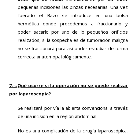
pequeñas incisiones las pinzas necesarias. Una vez
liberado el Bazo se introduce en una bolsa
hermética donde procedemos a fraccionarlo y
poder sacarlo por uno de lo pequeños orificios
realizados, si la sospecha es de tumoración maligna
no se fraccionará para así poder estudiar de forma
correcta anatomopatológicamente.
7.-¿Qué ocurre si la operación no se puede realizar
por laparoscopia?
Se realizará por vía la abierta convencional a través
de una incisión en la región abdominal
No es una complicación de la cirugía laparoscópica,