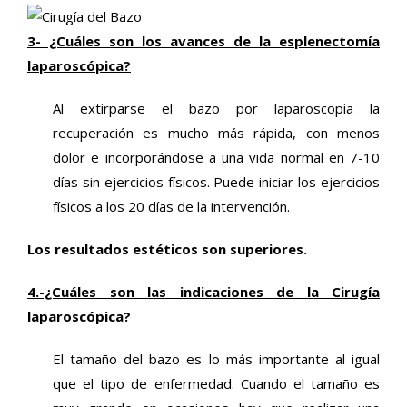
3- ¿Cuáles son los avances de la esplenectomía
laparoscópica?
Al extirparse el bazo por laparoscopia la
recuperación es mucho más rápida, con menos
dolor e incorporándose a una vida normal en 7-10
días sin ejercicios físicos. Puede iniciar los ejercicios
físicos a los 20 días de la intervención.
Los resultados estéticos son superiores.
4.-¿Cuáles son las indicaciones de la Cirugía
laparoscópica?
El tamaño del bazo es lo más importante al igual
que el tipo de enfermedad. Cuando el tamaño es