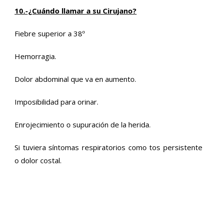
10.-¿Cuándo llamar a su Cirujano?
Fiebre superior a 38º
Hemorragia.
Dolor abdominal que va en aumento.
Imposibilidad para orinar.
Enrojecimiento o supuración de la herida.
Si tuviera síntomas respiratorios como tos persistente
o dolor costal.