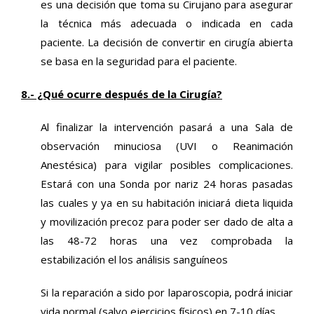
es una decisión que toma su Cirujano para asegurar
la técnica más adecuada o indicada en cada
paciente. La decisión de convertir en cirugía abierta
se basa en la seguridad para el paciente.
8.- ¿Qué ocurre después de la Cirugía?
Al finalizar la intervención pasará a una Sala de
observación minuciosa (UVI o Reanimación
Anestésica) para vigilar posibles complicaciones.
Estará con una Sonda por nariz 24 horas pasadas
las cuales y ya en su habitación iniciará dieta liquida
y movilización precoz para poder ser dado de alta a
las 48-72 horas una vez comprobada la
estabilización el los análisis sanguíneos
Si la reparación a sido por laparoscopia, podrá iniciar
vida normal (salvo ejercicios físicos) en 7-10 días.