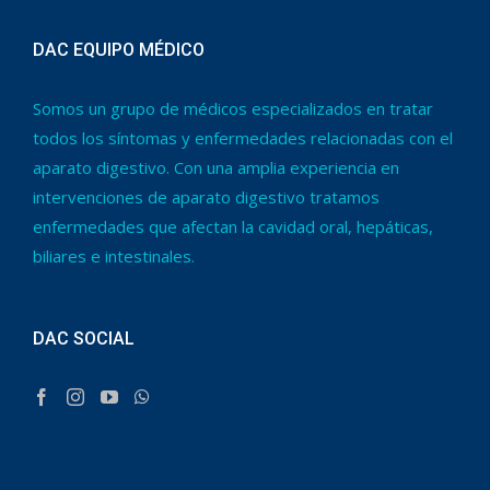
DAC EQUIPO MÉDICO
Somos un grupo de médicos especializados en tratar
todos los síntomas y enfermedades relacionadas con el
aparato digestivo. Con una amplia experiencia en
intervenciones de aparato digestivo tratamos
enfermedades que afectan la cavidad oral, hepáticas,
biliares e intestinales.
DAC SOCIAL