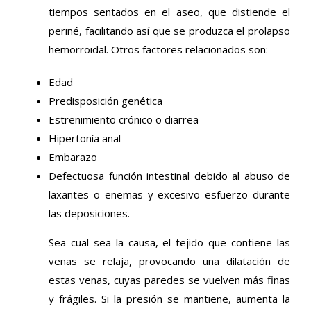
tiempos sentados en el aseo, que distiende el
periné, facilitando así que se produzca el prolapso
hemorroidal. Otros factores relacionados son:
Edad
Predisposición genética
Estreñimiento crónico o diarrea
Hipertonía anal
Embarazo
Defectuosa función intestinal debido al abuso de
laxantes o enemas y excesivo esfuerzo durante
las deposiciones.
Sea cual sea la causa, el tejido que contiene las
venas se relaja, provocando una dilatación de
estas venas, cuyas paredes se vuelven más finas
y frágiles. Si la presión se mantiene, aumenta la