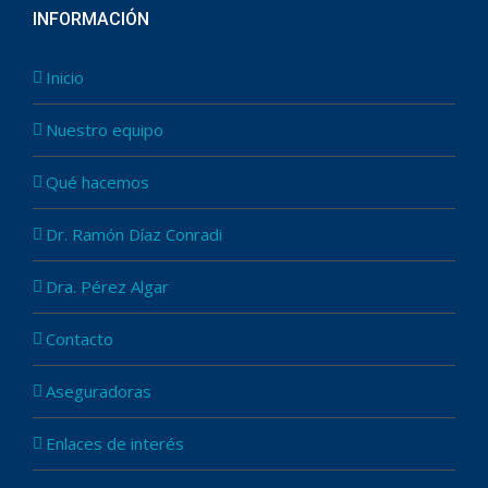
INFORMACIÓN
Inicio
Nuestro equipo
Qué hacemos
Dr. Ramón Díaz Conradi
Dra. Pérez Algar
Contacto
Aseguradoras
Enlaces de interés