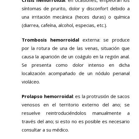
síntomas de prurito, dolor y disconfort debido a
una irritación mecánica (heces duras) o química
(diarrea, cafeína, alcohol, especias, etc.).
Trombosis hemorroidal
externa: se produce
por la rotura de una de las venas, situación que
causa la aparición de un coágulo en la región anal.
Se presenta como dolor intenso en dicha
localización acompañado de un nódulo perianal
violáceo.
Prolapso hemorroidal
: es la protrusión de sacos
venosos en el territorio externo del ano; se
resuelve reintroduciéndolos manualmente a
través del ano; si esto no es posible es necesario
consultar a su médico.