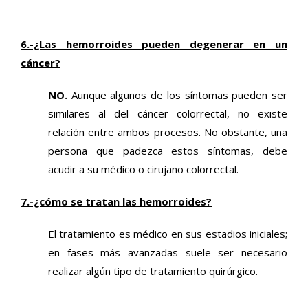
6.-¿Las hemorroides pueden degenerar en un
cáncer?
NO.
Aunque algunos de los síntomas pueden ser
similares al del cáncer colorrectal, no existe
relación entre ambos procesos. No obstante, una
persona que padezca estos síntomas, debe
acudir a su médico o cirujano colorrectal.
7.-¿cómo se tratan las hemorroides?
El tratamiento es médico en sus estadios iniciales;
en fases más avanzadas suele ser necesario
realizar algún tipo de tratamiento quirúrgico.