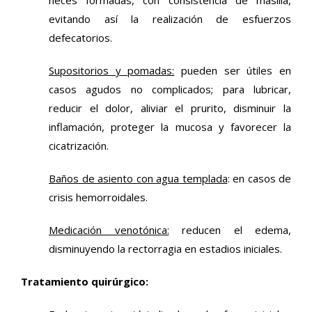
evitando así la realización de esfuerzos
defecatorios.
Supositorios y pomadas:
pueden ser útiles en
casos agudos no complicados; para lubricar,
reducir el dolor, aliviar el prurito, disminuir la
inflamación, proteger la mucosa y favorecer la
cicatrización.
Baños de asiento con agua templada
: en casos de
crisis hemorroidales.
Medicación venotónica:
reducen el edema,
disminuyendo la rectorragia en estadios iniciales.
Tratamiento quirúrgico: