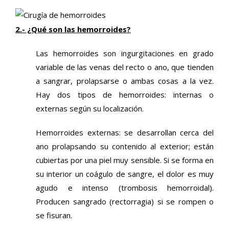
2.- ¿Qué son las hemorroides?
Las hemorroides son ingurgitaciones en grado
variable de las venas del recto o ano, que tienden
a sangrar, prolapsarse o ambas cosas a la vez.
Hay dos tipos de hemorroides: internas o
externas según su localización.
Hemorroides externas: se desarrollan cerca del
ano prolapsando su contenido al exterior; están
cubiertas por una piel muy sensible. Si se forma en
su interior un coágulo de sangre, el dolor es muy
agudo e intenso (trombosis hemorroidal).
Producen sangrado (rectorragia) si se rompen o
se fisuran.