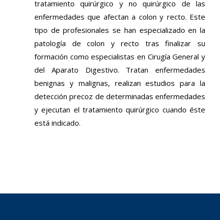
tratamiento quirúrgico y no quirúrgico de las
enfermedades que afectan a colon y recto. Este
tipo de profesionales se han especializado en la
patología de colon y recto tras finalizar su
formación como especialistas en Cirugía General y
del Aparato Digestivo. Tratan enfermedades
benignas y malignas, realizan estudios para la
detección precoz de determinadas enfermedades
y ejecutan el tratamiento quirúrgico cuando éste
está indicado.