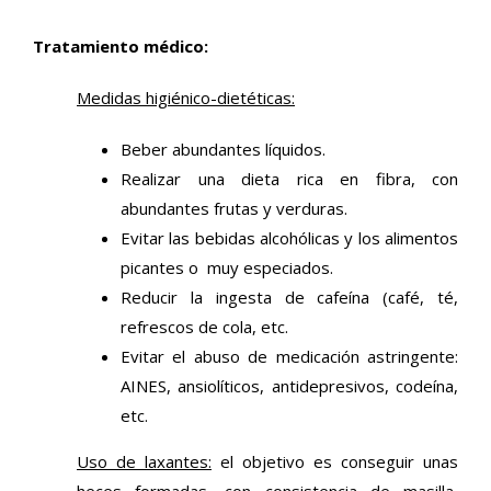
Tratamiento médico:
Medidas higiénico-dietéticas:
Beber abundantes líquidos.
Realizar una dieta rica en fibra, con
abundantes frutas y verduras.
Evitar las bebidas alcohólicas y los alimentos
picantes o muy especiados.
Reducir la ingesta de cafeína (café, té,
refrescos de cola, etc.
Evitar el abuso de medicación astringente:
AINES, ansiolíticos, antidepresivos, codeína,
etc.
Uso de laxantes:
el objetivo es conseguir unas
heces formadas, con consistencia de masilla,