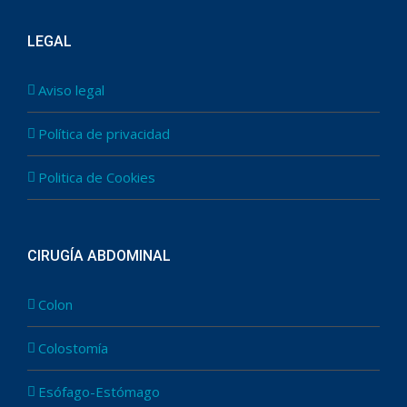
LEGAL
Aviso legal
Política de privacidad
Politica de Cookies
CIRUGÍA ABDOMINAL
Colon
Colostomía
Esófago-Estómago