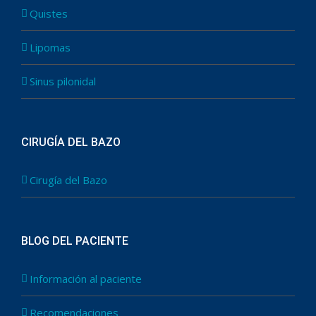
Quistes
Lipomas
Sinus pilonidal
CIRUGÍA DEL BAZO
Cirugía del Bazo
BLOG DEL PACIENTE
Información al paciente
Recomendaciones