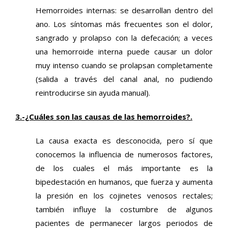
Hemorroides internas: se desarrollan dentro del
ano. Los síntomas más frecuentes son el dolor,
sangrado y prolapso con la defecación; a veces
una hemorroide interna puede causar un dolor
muy intenso cuando se prolapsan completamente
(salida a través del canal anal, no pudiendo
reintroducirse sin ayuda manual).
3.-¿Cuáles son las causas de las hemorroides?.
La causa exacta es desconocida, pero sí que
conocemos la influencia de numerosos factores,
de los cuales el más importante es la
bipedestación en humanos, que fuerza y aumenta
la presión en los cojinetes venosos rectales;
también influye la costumbre de algunos
pacientes de permanecer largos periodos de