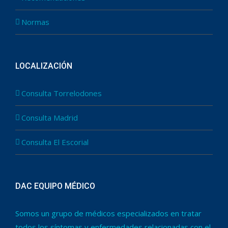
Normas
LOCALIZACIÓN
Consulta Torrelodones
Consulta Madrid
Consulta El Escorial
DAC EQUIPO MÉDICO
Somos un grupo de médicos especializados en tratar
todos los síntomas y enfermedades relacionadas con el