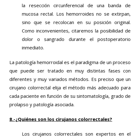
la resección circunferencial de una banda de
mucosa rectal. Los hemorroides no se extirpan,
sino que se recolocan en su posición original.
Como inconvenientes, citaremos la posibilidad de
dolor o sangrado durante el postoperatorio
inmediato.
La patología hemorroidal es el paradigma de un proceso
que puede ser tratado en muy distintas fases con
diferentes y muy variados métodos. Es preciso que un
cirujano colorrectal elija el método más adecuado para
cada paciente en función de su sintomatología, grado de
prolapso y patología asociada.
8.-¿Quiénes son los cirujanos colorrectales?
Los cirujanos colorrectales son expertos en el