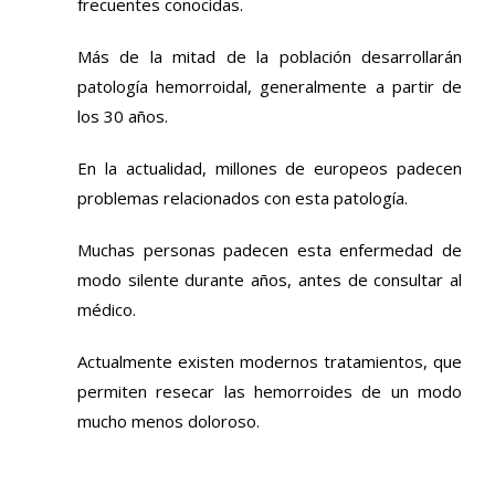
frecuentes conocidas.
Más de la mitad de la población desarrollarán
patología hemorroidal, generalmente a partir de
los 30 años.
En la actualidad, millones de europeos padecen
problemas relacionados con esta patología.
Muchas personas padecen esta enfermedad de
modo silente durante años, antes de consultar al
médico.
Actualmente existen modernos tratamientos, que
permiten resecar las hemorroides de un modo
mucho menos doloroso.